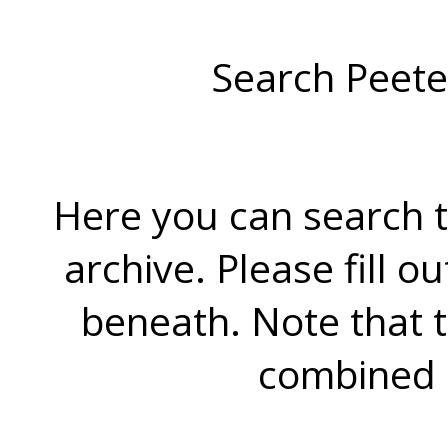
Search Peete
Here you can search t
archive. Please fill o
beneath. Note that 
combined 