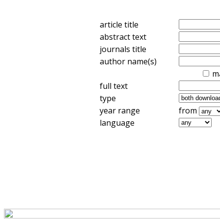
article title
abstract text
journals title
author name(s)
m
full text
type
year range
from
language