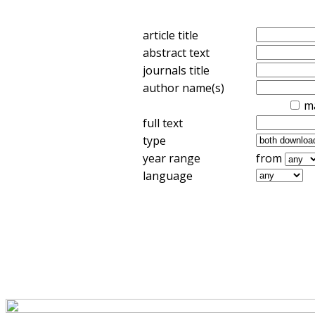
article title
abstract text
journals title
author name(s)
m
full text
type
year range
from
language