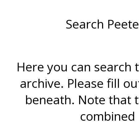
Search Peete
Here you can search t
archive. Please fill o
beneath. Note that 
combined 