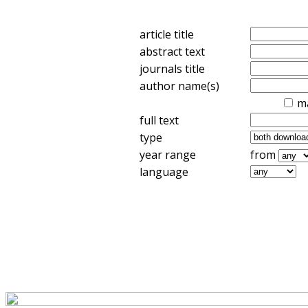
article title
abstract text
journals title
author name(s)
m
full text
type
year range
from
language