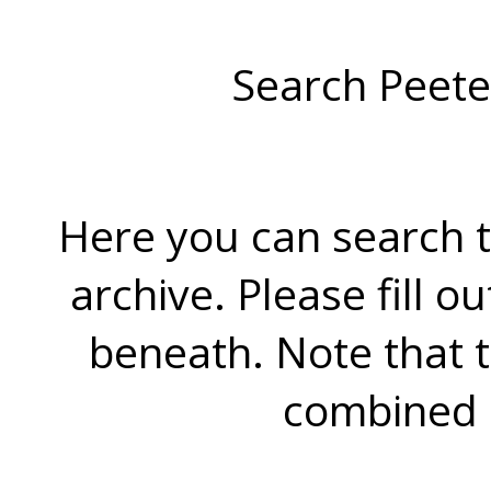
Search Peete
Here you can search t
archive. Please fill o
beneath. Note that 
combined 