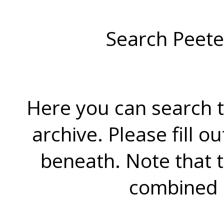
Search Peete
Here you can search t
archive. Please fill o
beneath. Note that 
combined 