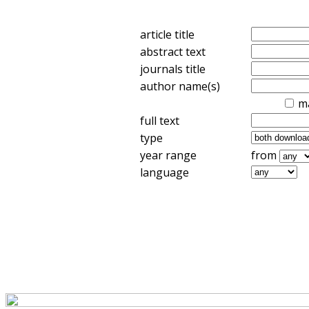
article title
abstract text
journals title
author name(s)
m
full text
type
year range
from
language