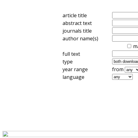
article title
abstract text
journals title
author name(s)
m
full text
type
year range
from
language