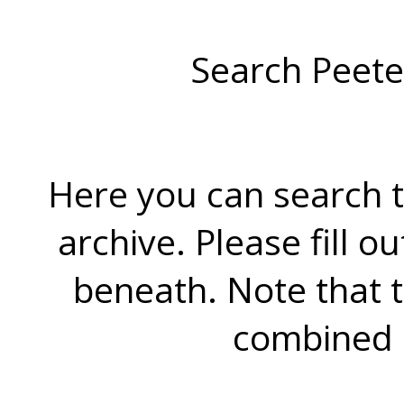
Search Peete
Here you can search t
archive. Please fill o
beneath. Note that 
combined 