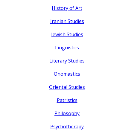
History of Art
Iranian Studies
Jewish Studies
Linguistics
Literary Studies
Onomastics
Oriental Studies
Patristics
Philosophy
Psychotherapy