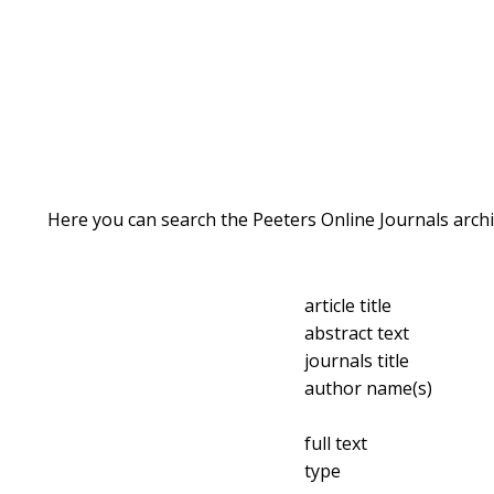
Here you can search the Peeters Online Journals archi
article title
abstract text
journals title
author name(s)
full text
type