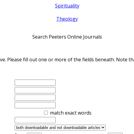
Spirituality
Theology
Search Peeters Online Journals
ve. Please fill out one or more of the fields beneath. Note
match exact words