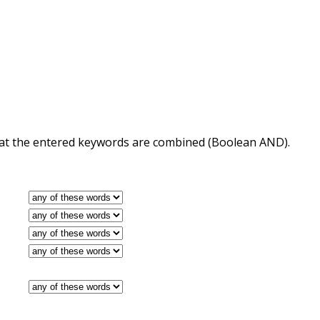
 that the entered keywords are combined (Boolean AND).