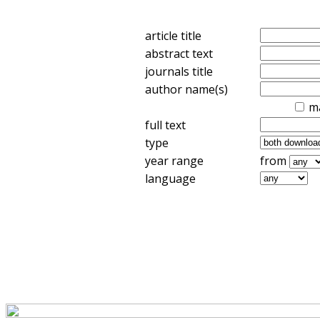
article title
abstract text
journals title
author name(s)
m
full text
type
year range
from
language