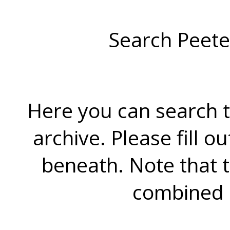
Search Peete
Here you can search t
archive. Please fill o
beneath. Note that 
combined 