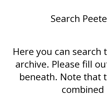
Search Peete
Here you can search t
archive. Please fill o
beneath. Note that 
combined 