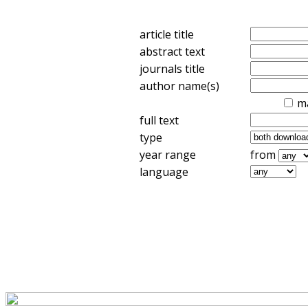
article title
abstract text
journals title
author name(s)
m
full text
type
year range
from
language