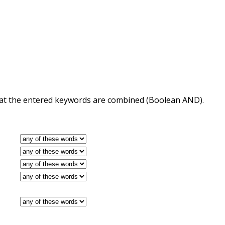
 that the entered keywords are combined (Boolean AND).