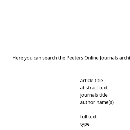
Here you can search the Peeters Online Journals archi
article title
abstract text
journals title
author name(s)
full text
type