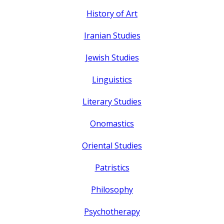
History of Art
Iranian Studies
Jewish Studies
Linguistics
Literary Studies
Onomastics
Oriental Studies
Patristics
Philosophy
Psychotherapy