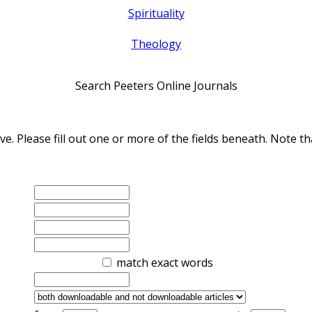
Spirituality
Theology
Search Peeters Online Journals
ve. Please fill out one or more of the fields beneath. Note
match exact words