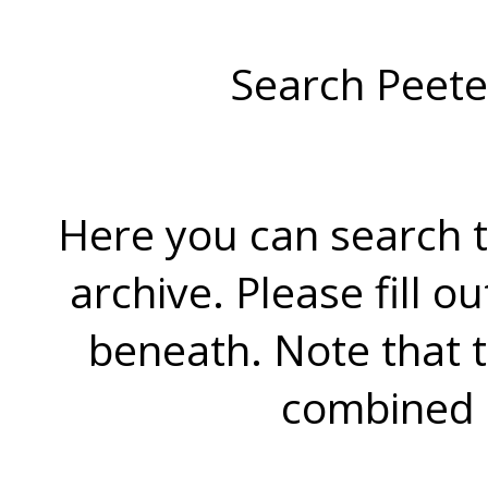
Search Peete
Here you can search t
archive. Please fill o
beneath. Note that 
combined 