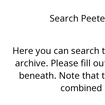
Search Peete
Here you can search t
archive. Please fill o
beneath. Note that 
combined 