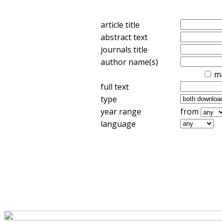
article title
abstract text
journals title
author name(s)
m
full text
type
year range
from
language