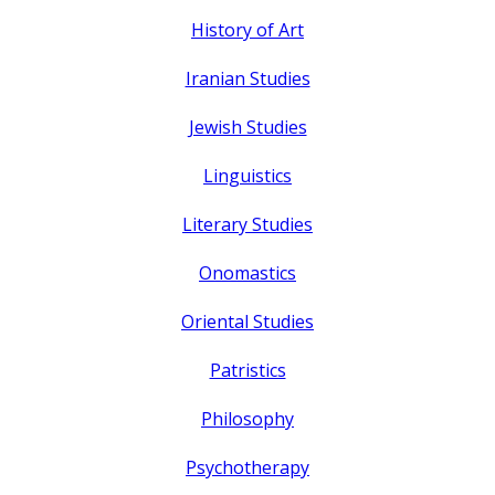
History of Art
Iranian Studies
Jewish Studies
Linguistics
Literary Studies
Onomastics
Oriental Studies
Patristics
Philosophy
Psychotherapy