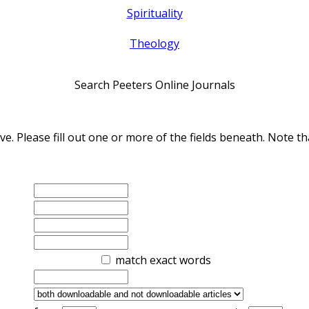
Spirituality
Theology
Search Peeters Online Journals
ve. Please fill out one or more of the fields beneath. Note
match exact words