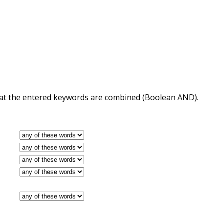
 that the entered keywords are combined (Boolean AND).