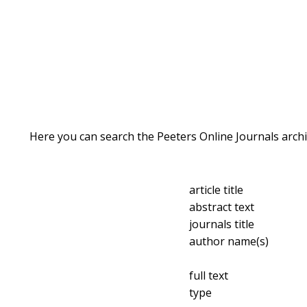
Here you can search the Peeters Online Journals archi
article title
abstract text
journals title
author name(s)
full text
type