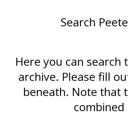
Search Peete
Here you can search t
archive. Please fill o
beneath. Note that 
combined 