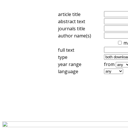
article title
abstract text
journals title
author name(s)
m
full text
type
year range
from
language