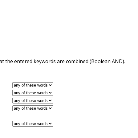
 that the entered keywords are combined (Boolean AND).