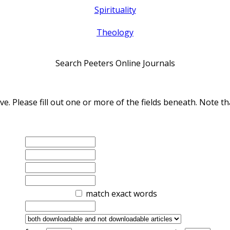
Spirituality
Theology
Search Peeters Online Journals
ve. Please fill out one or more of the fields beneath. Note
match exact words