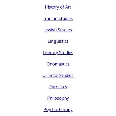
History of Art
Iranian Studies
Jewish Studies
Linguistics
Literary Studies
Onomastics
Oriental Studies
Patristics
Philosophy
Psychotherapy