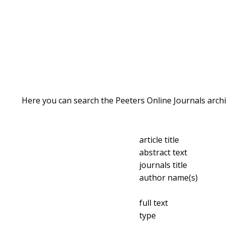
Here you can search the Peeters Online Journals archi
article title
abstract text
journals title
author name(s)
full text
type