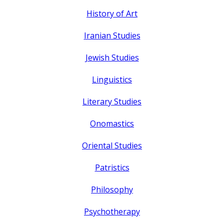
History of Art
Iranian Studies
Jewish Studies
Linguistics
Literary Studies
Onomastics
Oriental Studies
Patristics
Philosophy
Psychotherapy