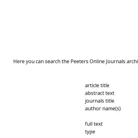
Here you can search the Peeters Online Journals archi
article title
abstract text
journals title
author name(s)
full text
type