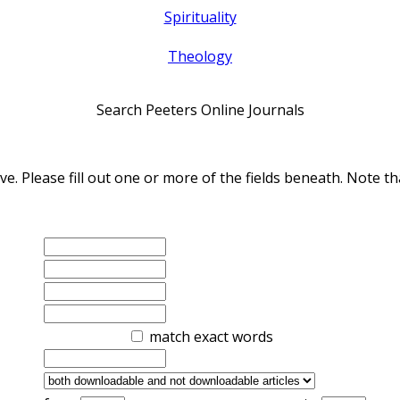
Spirituality
Theology
Search Peeters Online Journals
ve. Please fill out one or more of the fields beneath. Note
match exact words