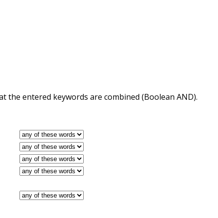
 that the entered keywords are combined (Boolean AND).