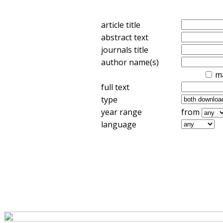
article title
abstract text
journals title
author name(s)
m
full text
type
year range
from
language