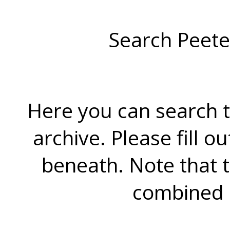
Search Peete
Here you can search t
archive. Please fill o
beneath. Note that 
combined 