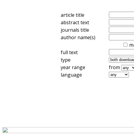
article title
abstract text
journals title
author name(s)
m
full text
type
year range
from
language