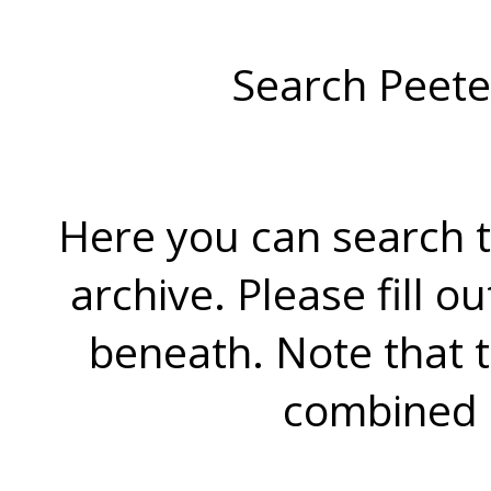
Search Peete
Here you can search t
archive. Please fill o
beneath. Note that 
combined 