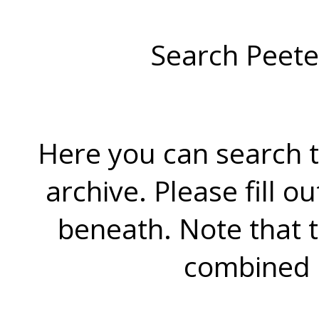
Search Peete
Here you can search t
archive. Please fill o
beneath. Note that 
combined 