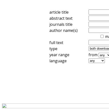
article title
abstract text
journals title
author name(s)
m
full text
type
year range
from
language