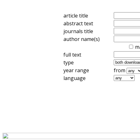
article title
abstract text
journals title
author name(s)
m
full text
type
year range
from
language