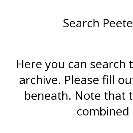
Search Peete
Here you can search t
archive. Please fill o
beneath. Note that 
combined 