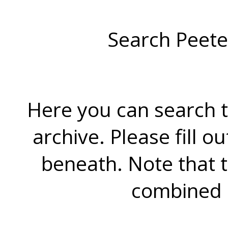
Search Peete
Here you can search t
archive. Please fill o
beneath. Note that 
combined 