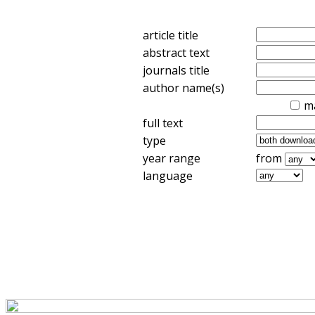
article title
abstract text
journals title
author name(s)
m
full text
type
year range
from
language