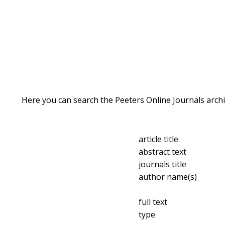
Here you can search the Peeters Online Journals archi
article title
abstract text
journals title
author name(s)
full text
type