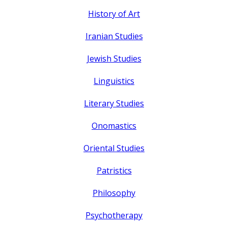
History of Art
Iranian Studies
Jewish Studies
Linguistics
Literary Studies
Onomastics
Oriental Studies
Patristics
Philosophy
Psychotherapy