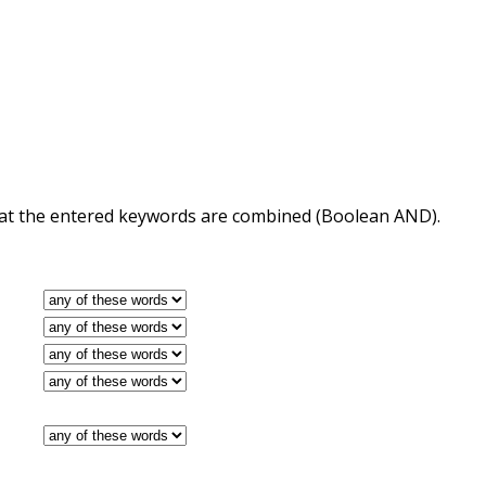
 that the entered keywords are combined (Boolean AND).