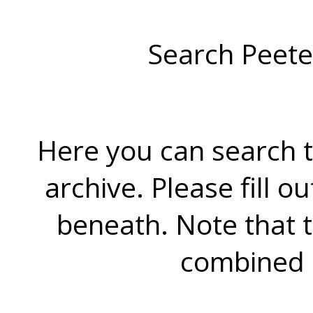
Search Peete
Here you can search t
archive. Please fill o
beneath. Note that 
combined 