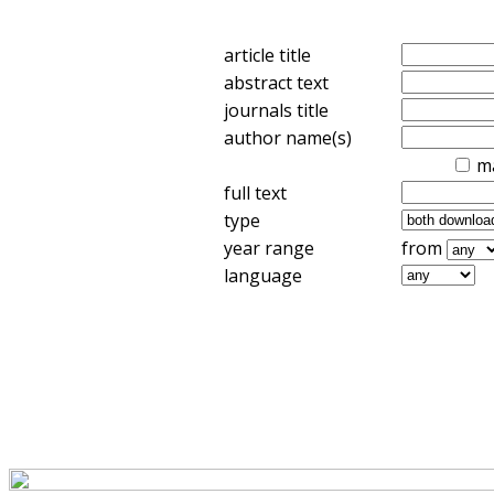
article title
abstract text
journals title
author name(s)
m
full text
type
year range
from
language