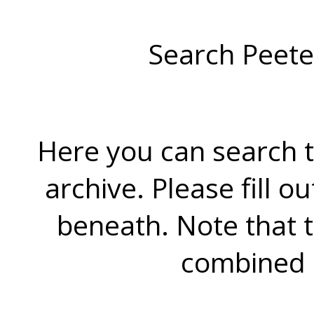
Search Peete
Here you can search t
archive. Please fill o
beneath. Note that 
combined 