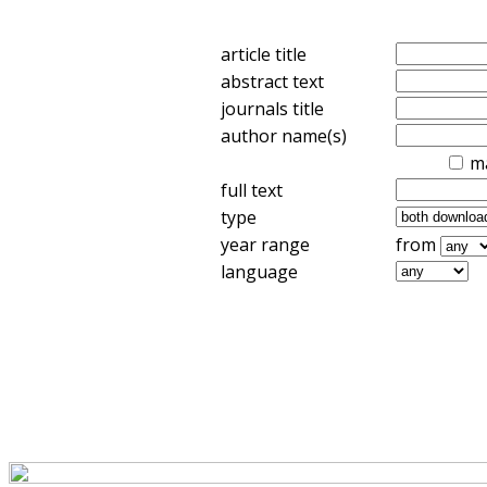
article title
abstract text
journals title
author name(s)
m
full text
type
year range
from
language