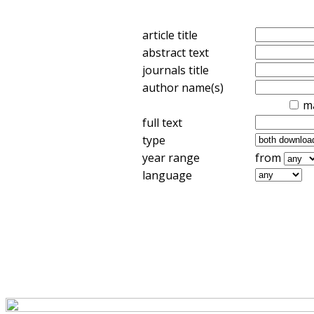
article title
abstract text
journals title
author name(s)
m
full text
type
year range
from
language