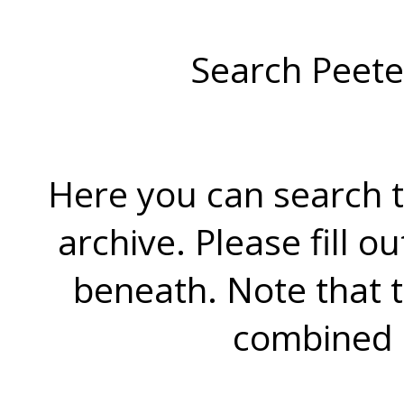
Search Peete
Here you can search t
archive. Please fill o
beneath. Note that 
combined 