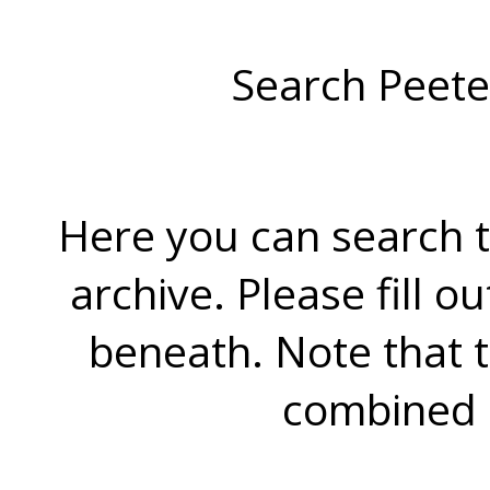
Search Peete
Here you can search t
archive. Please fill o
beneath. Note that 
combined 