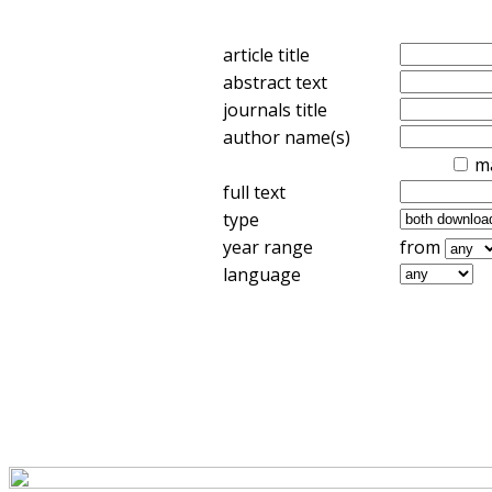
article title
abstract text
journals title
author name(s)
m
full text
type
year range
from
language