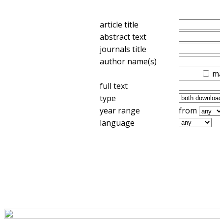
article title
abstract text
journals title
author name(s)
m
full text
type
year range
from
language