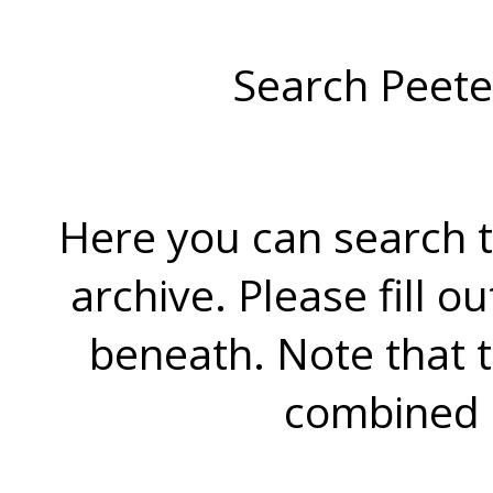
Search Peete
Here you can search t
archive. Please fill o
beneath. Note that 
combined 