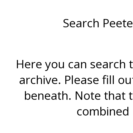
Search Peete
Here you can search t
archive. Please fill o
beneath. Note that 
combined 