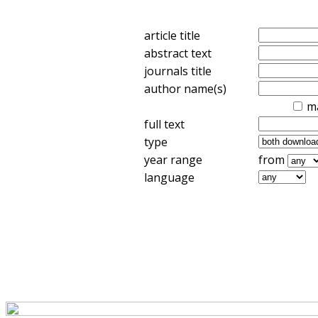
article title
abstract text
journals title
author name(s)
m
full text
type
year range
from
language