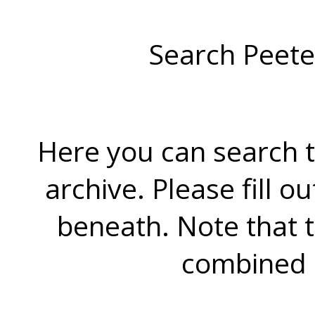
Search Peete
Here you can search t
archive. Please fill o
beneath. Note that 
combined 