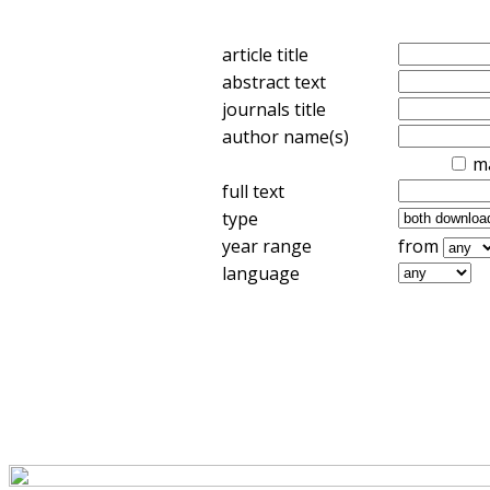
article title
abstract text
journals title
author name(s)
m
full text
type
year range
from
language