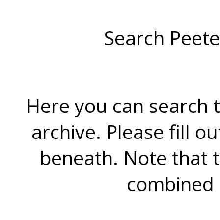
Search Peete
Here you can search t
archive. Please fill o
beneath. Note that 
combined 