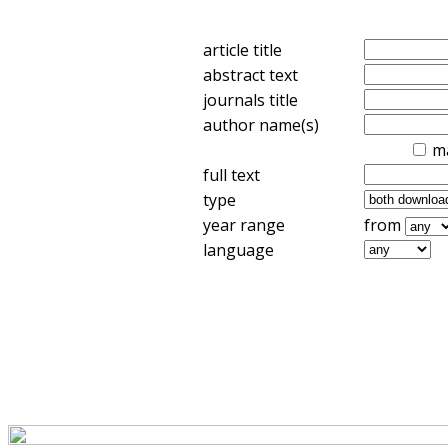
article title
abstract text
journals title
author name(s)
m
full text
type
year range
from
language