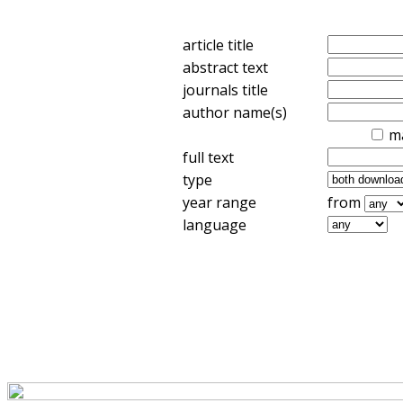
article title
abstract text
journals title
author name(s)
m
full text
type
year range
from
language