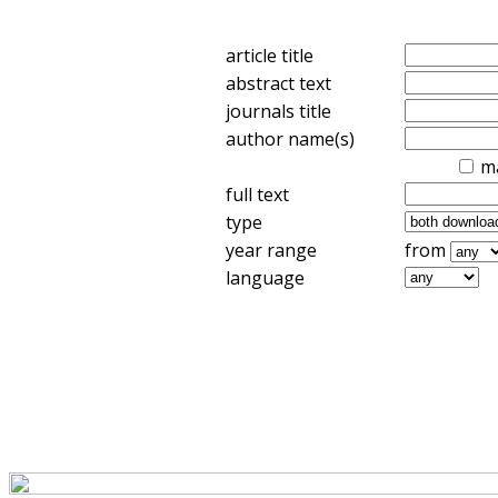
article title
abstract text
journals title
author name(s)
m
full text
type
year range
from
language