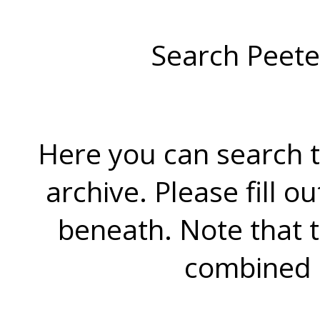
Search Peete
Here you can search t
archive. Please fill o
beneath. Note that 
combined 