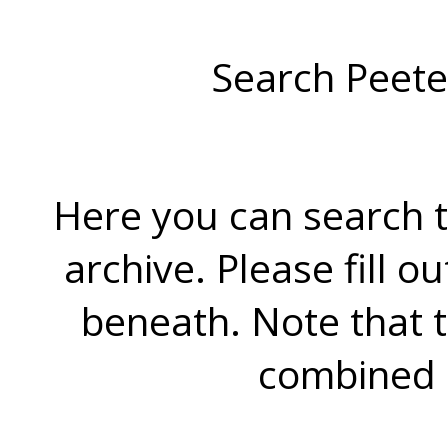
Search Peete
Here you can search t
archive. Please fill o
beneath. Note that 
combined 