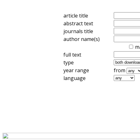
article title
abstract text
journals title
author name(s)
m
full text
type
year range
from
language