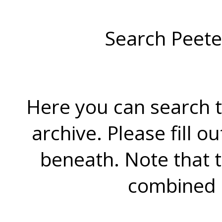
Search Peete
Here you can search t
archive. Please fill o
beneath. Note that 
combined 