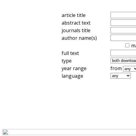
article title
abstract text
journals title
author name(s)
m
full text
type
year range
from
language