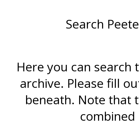
Search Peete
Here you can search t
archive. Please fill o
beneath. Note that 
combined 