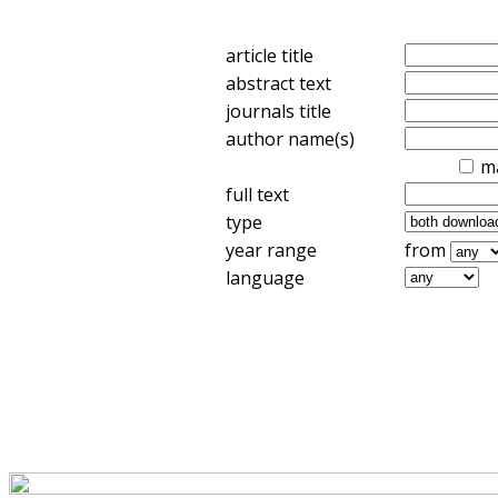
article title
abstract text
journals title
author name(s)
m
full text
type
year range
from
language