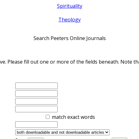
Spirituality
Theology
Search Peeters Online Journals
ve. Please fill out one or more of the fields beneath. Note
match exact words