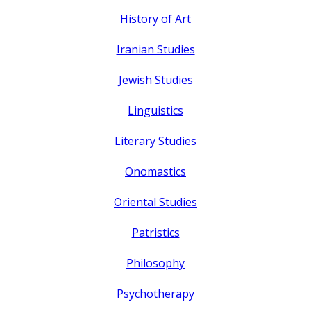
History of Art
Iranian Studies
Jewish Studies
Linguistics
Literary Studies
Onomastics
Oriental Studies
Patristics
Philosophy
Psychotherapy