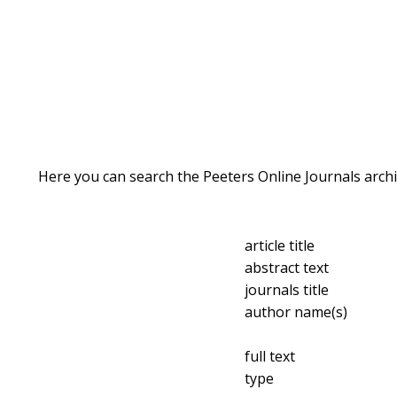
Here you can search the Peeters Online Journals archi
article title
abstract text
journals title
author name(s)
full text
type