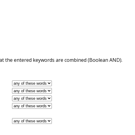
 that the entered keywords are combined (Boolean AND).