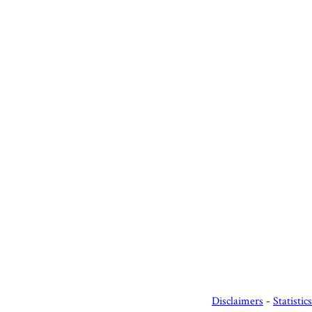
Disclaimers
-
Statistics