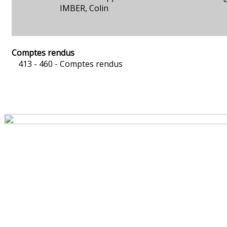
IMBER, Colin
Comptes rendus
413 - 460 -
Comptes rendus