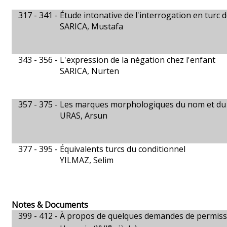
317 - 341 -
Étude intonative de l'interrogation en turc 
SARICA, Mustafa
343 - 356 -
L'expression de la négation chez l'enfant
SARICA, Nurten
357 - 375 -
Les marques morphologiques du nom et du 
URAS, Arsun
377 - 395 -
Équivalents turcs du conditionnel
YILMAZ, Selim
Notes & Documents
399 - 412 -
À propos de quelques demandes de permiss
e