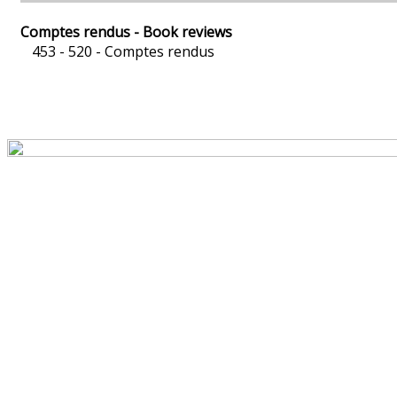
Comptes rendus - Book reviews
453 - 520 -
Comptes rendus