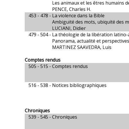
Les animaux et les êtres humains d
PENCE, Charles H.
453 - 478 -
La violence dans la Bible
Ambiguïté des mots, ubiquité des 
LUCIANI, Didier
479 - 504 -
La théologie de la libération latino
Panorama, actualité et perspective
MARTINEZ SAAVEDRA, Luis
Comptes rendus
505 - 515 -
Comptes rendus
516 - 538 -
Notices bibliographiques
Chroniques
539 - 545 -
Chroniques