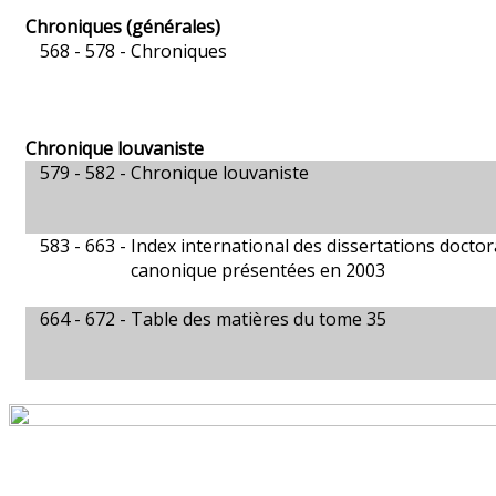
Chroniques (générales)
568 - 578 -
Chroniques
Chronique louvaniste
579 - 582 -
Chronique louvaniste
583 - 663 -
Index international des dissertations doctor
canonique présentées en 2003
664 - 672 -
Table des matières du tome 35