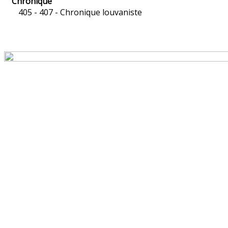
Chronique
405 - 407 -
Chronique louvaniste