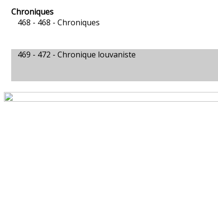
Chroniques
468 - 468 -
Chroniques
469 - 472 -
Chronique louvaniste