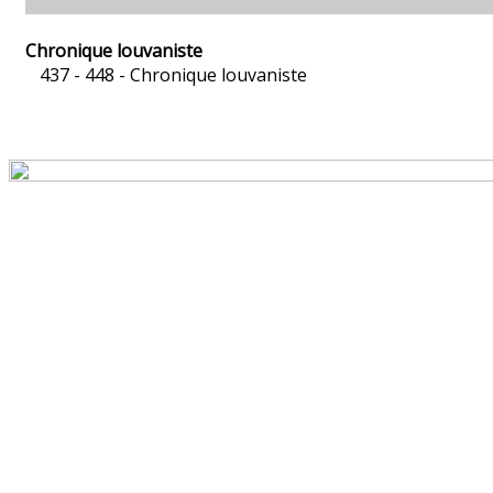
Chronique louvaniste
437 - 448 -
Chronique louvaniste