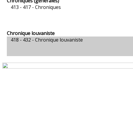
Chroniques (générales)
413 - 417 -
Chroniques
Chronique louvaniste
418 - 432 -
Chronique louvaniste