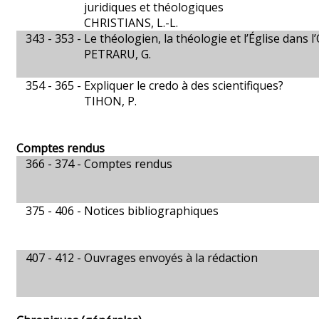
juridiques et théologiques
CHRISTIANS, L.-L.
343 - 353 -
Le théologien, la théologie et l’Église dans 
PETRARU, G.
354 - 365 -
Expliquer le credo à des scientifiques?
TIHON, P.
Comptes rendus
366 - 374 -
Comptes rendus
375 - 406 -
Notices bibliographiques
407 - 412 -
Ouvrages envoyés à la rédaction