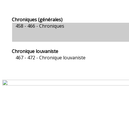
Chroniques (générales)
458 - 466 -
Chroniques
Chronique louvaniste
467 - 472 -
Chronique louvaniste