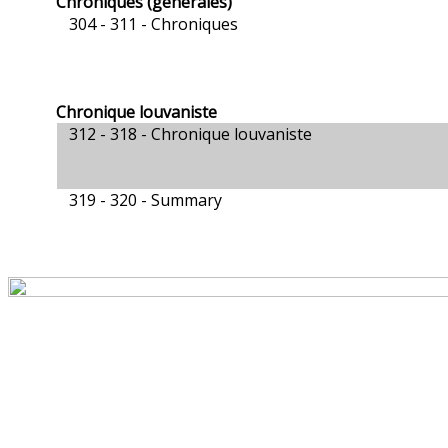
Chroniques (générales)
304 - 311 -
Chroniques
Chronique louvaniste
312 - 318 -
Chronique louvaniste
319 - 320 -
Summary