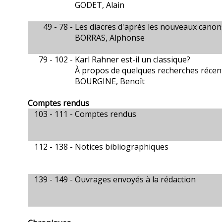
GODET, Alain
49 - 78 -
Les diacres d'après les nouveaux canon
BORRAS, Alphonse
79 - 102 -
Karl Rahner est-il un classique?
À propos de quelques recherches récen
BOURGINE, Benoît
Comptes rendus
103 - 111 -
Comptes rendus
112 - 138 -
Notices bibliographiques
139 - 149 -
Ouvrages envoyés à la rédaction