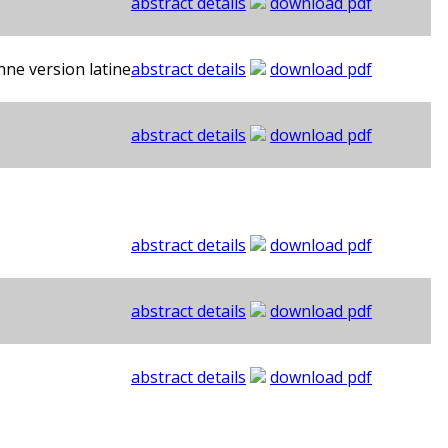
abstract details
download pdf
enne version latine
abstract details
download pdf
abstract details
download pdf
abstract details
download pdf
abstract details
download pdf
abstract details
download pdf