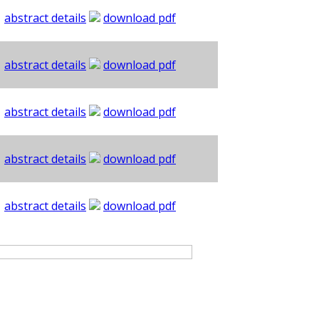
abstract details
download pdf
abstract details
download pdf
abstract details
download pdf
abstract details
download pdf
abstract details
download pdf