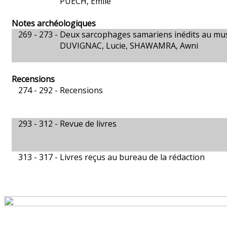
PUECH, Émile
Notes archéologiques
269 - 273 -
Deux sarcophages samariens inédits au mu
DUVIGNAC, Lucie, SHAWAMRA, Awni
Recensions
274 - 292 -
Recensions
293 - 312 -
Revue de livres
313 - 317 -
Livres reçus au bureau de la rédaction